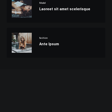
Model
Laoreet sit amet scelerisque
fashion
Ante Ipsum