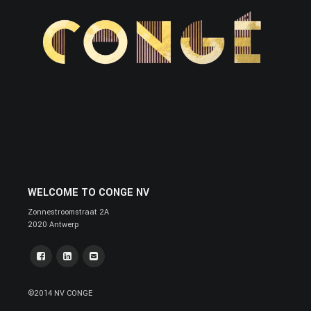
WELCOME TO CONGE NV
Zonnestroomstraat 2A
2020 Antwerp
©2014 NV CONGE